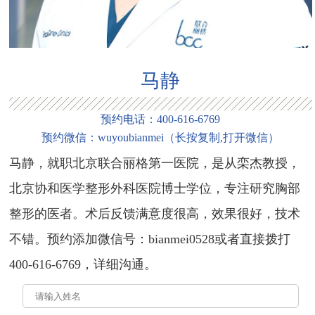
马静
预约电话：
400-616-6769
预约微信：
wuyoubianmei
（
长按复制,打开微信
）
马静，就职北京联合丽格第一医院，是从栾杰教授，
北京协和医学整形外科医院博士学位，专注研究胸部
整形的医者。术后反馈满意度很高，效果很好，技术
不错。预约添加微信号：bianmei0528或者直接拨打
400-616-6769，详细沟通。